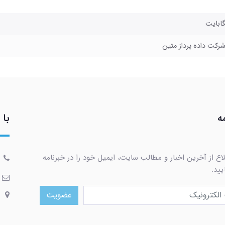
شرکت داده پرداز متین
ه
با 
اع از آخرین اخبار و مطالب سایت، ایمیل خود را در خبرنامه
یید.
عضویت