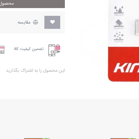
محصول م
مقایسه
تضمین کیفیت کالا
این محصول را به اشتراک بگذارید