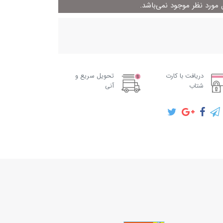
ورد نظر موجود نمی‌باشد.
دریافت با کارت
تحویل سریع و
شتاب
آنی