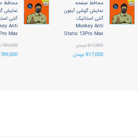
محافظ صفحه
محافظ صفحه
نمایش گوشی آیفون
نمایش گوشی آیف
آنتی استاتیک
آنتی استاتیک
Monkey Anti
Monkey Anti
tatic 14Pro Max
Static 13Pro Max
817,000 تومان
789,000 تومان
817,000 تومان
789,000 تومان