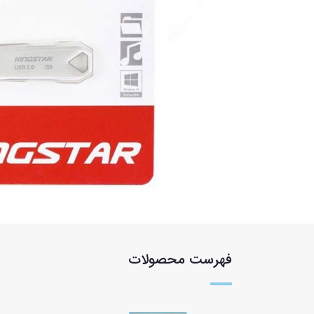
فهرست محصولات