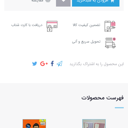
افزودن به سبدخرید
مقایسه
تضمین کیفیت کالا
دریافت با کارت شتاب
تحویل سریع و آنی
این محصول را به اشتراک بگذارید
فهرست محصولات