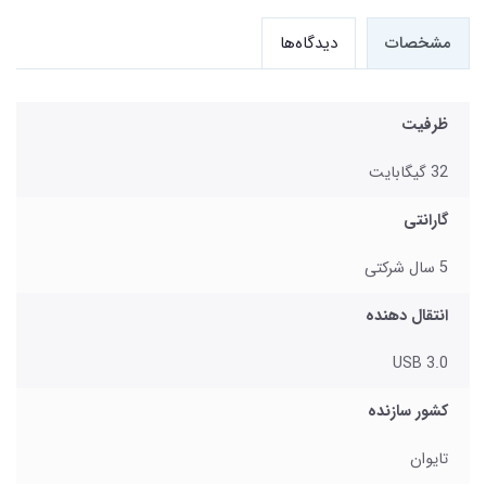
مشخصات
دیدگاه‌ها
ظرفیت
32 گیگابایت
گارانتی
5 سال شرکتی
انتقال دهنده
USB 3.0
کشور سازنده
تایوان