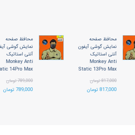
محافظ صفحه
محافظ صفحه
نمایش گوشی آیفون
نمایش گوشی آیف
آنتی استاتیک
آنتی استاتیک
Monkey Anti
Monkey Anti
tatic 14Pro Max
Static 13Pro Max
817,000 تومان
789,000 تومان
817,000 تومان
789,000 تومان