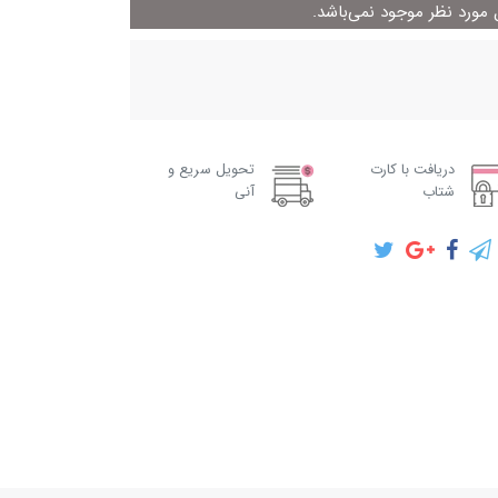
ورد نظر موجود نمی‌باشد.
دریافت با کارت
تحویل سریع و
شتاب
آنی