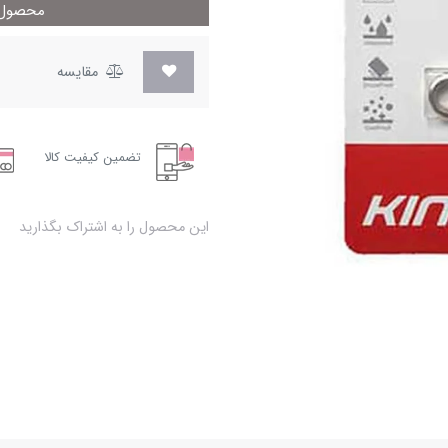
محصول م
مقایسه
تضمین کیفیت کالا
این محصول را به اشتراک بگذارید