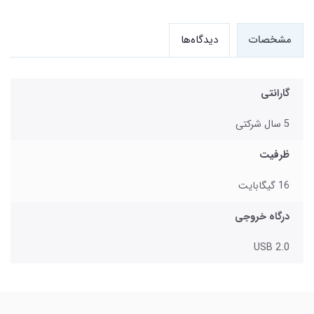
مشخصات
دیدگاه‌ها
گارانتی
5 سال شرکتی
ظرفیت
16 گیگابایت
درگاه خروجی
USB 2.0