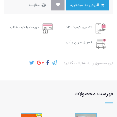
افزودن به سبدخرید
مقایسه
تضمین کیفیت کالا
دریافت با کارت شتاب
تحویل سریع و آنی
این محصول را به اشتراک بگذارید
فهرست محصولات