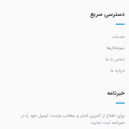
دسترسی سریع
خدمات
نمونه‌کارها
تماس با ما
درباره ما
خبرنامه
برای اطلاع از آخرین اخبار و مطالب سایت، ایمیل خود را در
خبرنامه ثبت نمایید.