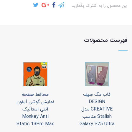
این محصول را به اشتراک بگذارید
فهرست محصولات
قاب مگ سیف
محافظ صفحه
DESIGN
نمایش گوشی آیفون
CREATIVE مدل
آنتی استاتیک
Stalish مناسب
Monkey Anti
Static 13Pro Max
Galaxy S25 Ultra