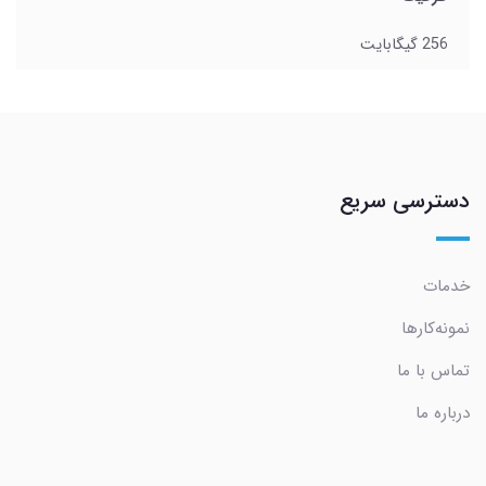
256 گیگابایت
دسترسی سریع
خدمات
نمونه‌کارها
تماس با ما
درباره ما