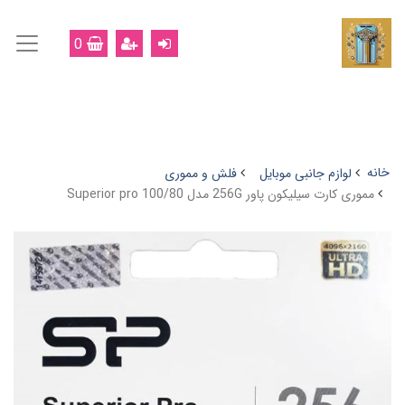
0
خانه
لوازم جانبی موبایل
فلش و مموری
مموری کارت سیلیکون پاور 256G مدل Superior pro 100/80