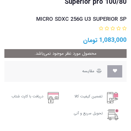
Superior pro 100/80
MICRO SDXC 256G U3 SUPERIOR SP
1,083,000
تومان
محصول مورد نظر موجود نمی‌باشد.
مقایسه
تضمین کیفیت کالا
دریافت با کارت شتاب
تحویل سریع و آنی