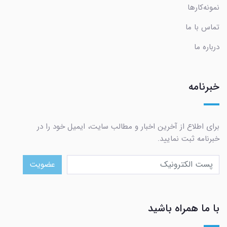
نمونه‌کارها
تماس با ما
درباره ما
خبرنامه
برای اطلاع از آخرین اخبار و مطالب سایت، ایمیل خود را در
خبرنامه ثبت نمایید.
عضویت
با ما همراه باشید