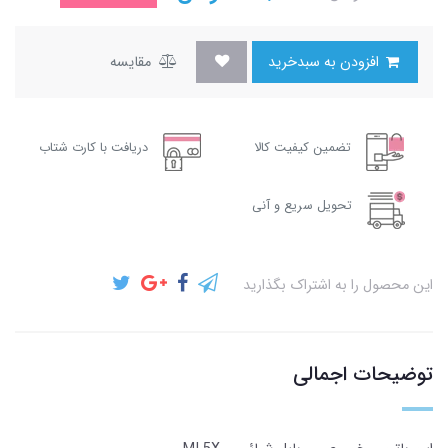
افزودن به سبدخرید
مقایسه
تضمین کیفیت کالا
دریافت با کارت شتاب
تحویل سریع و آنی
این محصول را به اشتراک بگذارید
توضیحات اجمالی