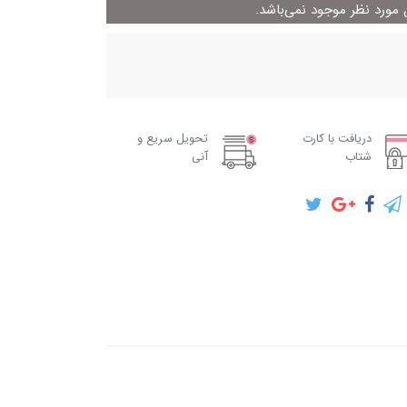
ورد نظر موجود نمی‌باشد.
دریافت با کارت
تحویل سریع و
شتاب
آنی