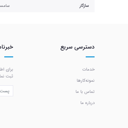
سازگار
سامسونگ 2S
دسترسی سریع
خبرنام
خدمات
برای اطل
ثبت نما
نمونه‌کارها
تماس با ما
درباره ما