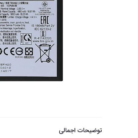
توضیحات اجمالی