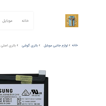
خانه
موبایل
خانه
لوازم جانبی موبایل
باتری گوشی
باتری اصلی سامسونگ