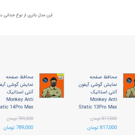
محافظ صفحه
محافظ صفحه
نمایش گوشی آیفون
نمایش گوشی آیف
آنتی استاتیک
آنتی استاتیک
Monkey Anti
Monkey Anti
tatic 14Pro Max
Static 13Pro Max
817,000 تومان
789,000 تومان
817,000 تومان
789,000 تومان