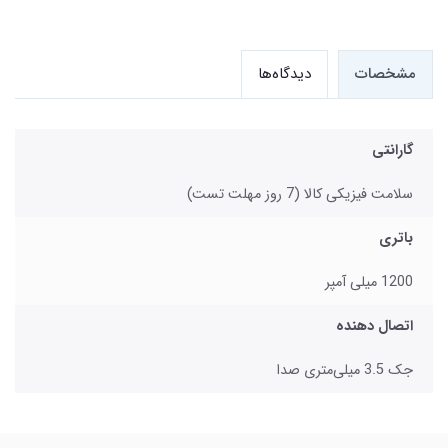
مشخصات
دیدگاه‌ها
گارانتی
سلامت فیزیکی کالا (7 روز مهلت تست)
باتری
1200 میلی آمپر
اتصال دهنده
جک 3.5 میلی‌متری صدا