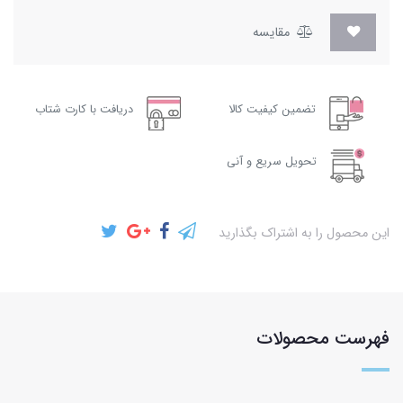
مقایسه
تضمین کیفیت کالا
دریافت با کارت شتاب
تحویل سریع و آنی
این محصول را به اشتراک بگذارید
فهرست محصولات