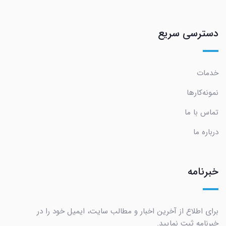
دسترسی سریع
خدمات
نمونه‌کارها
تماس با ما
درباره ما
خبرنامه
برای اطلاع از آخرین اخبار و مطالب سایت، ایمیل خود را در
خبرنامه ثبت نمایید.