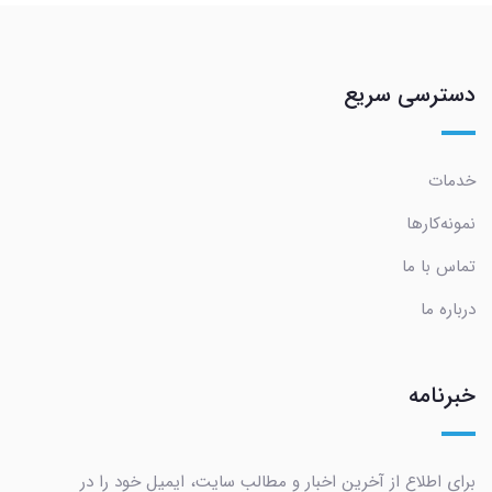
دسترسی سریع
خدمات
نمونه‌کارها
تماس با ما
درباره ما
خبرنامه
برای اطلاع از آخرین اخبار و مطالب سایت، ایمیل خود را در