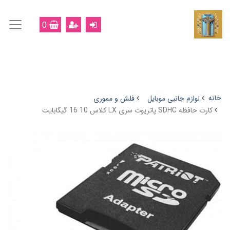
0
خانه
لوازم جانبی موبایل
فلش و مموری
کارت حافظه SDHC پاتریوت سری LX کلاس 10 16 گیگابایت