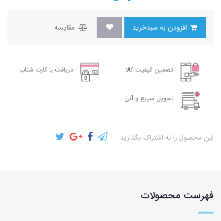
افزودن به سبدخرید
مقایسه
تضمین کیفیت کالا
دریافت با کارت شتاب
تحویل سریع و آنی
این محصول را به اشتراک بگذارید
فهرست محصولات