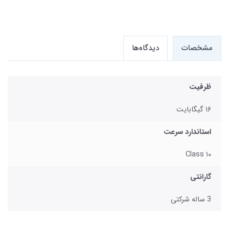
مشخصات
دیدگاه‌ها
ظرفیت
۱۶ گیگابایت
استاندارد سرعت
Class ۱۰
گارانتی
3 ساله شرکتی