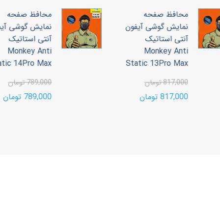
محافظ صفحه
محافظ صفحه
نمایش گوشی آیفون
نمایش گوشی آیف
آنتی استاتیک
آنتی استاتیک
Monkey Anti
Monkey Anti
tatic 14Pro Max
Static 13Pro Max
817,000 تومان
789,000 تومان
817,000 تومان
789,000 تومان