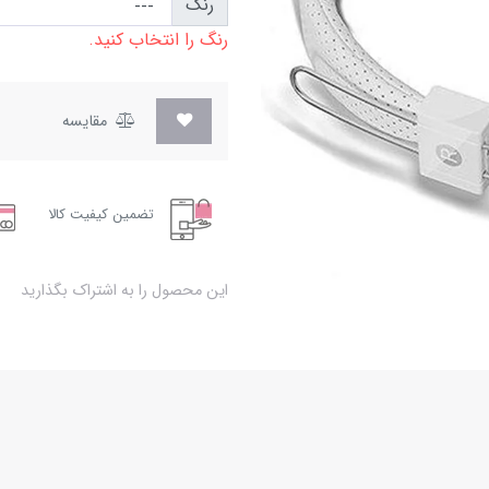
رنگ
رنگ را انتخاب کنید.
مقایسه
تضمین کیفیت کالا
این محصول را به اشتراک بگذارید