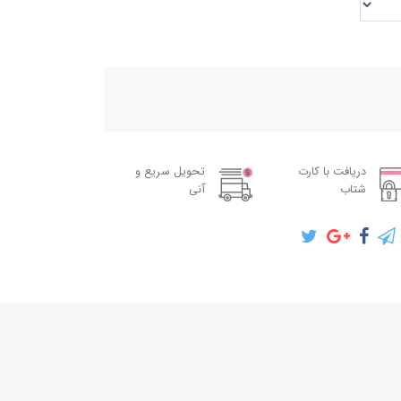
دریافت با کارت
تحویل سریع و
شتاب
آنی