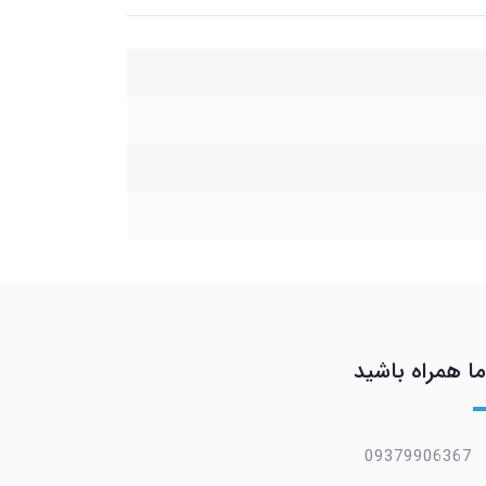
ما همراه باشید
09379906367