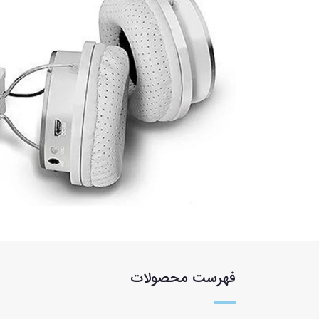
فهرست محصولات