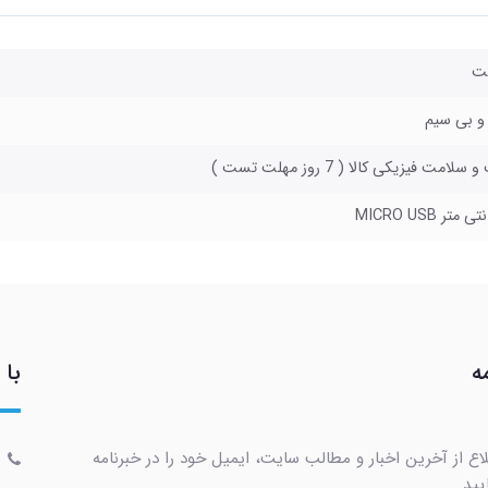
و بی سیم
لامت فیزیکی کالا ( 7 روز مهلت تست )
ه
با 
اع از آخرین اخبار و مطالب سایت، ایمیل خود را در خبرنامه
یید.