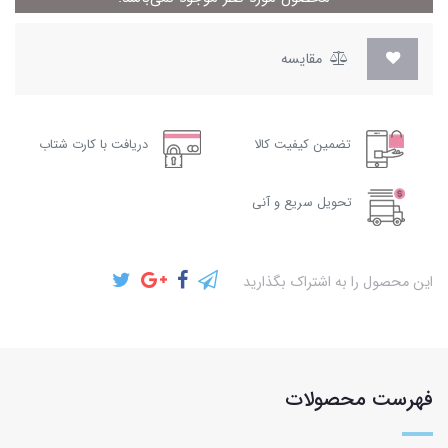
مقایسه
تضمین کیفیت کالا
دریافت با کارت شتاب
تحویل سریع و آنی
این محصول را به اشتراک بگذارید
فهرست محصولات