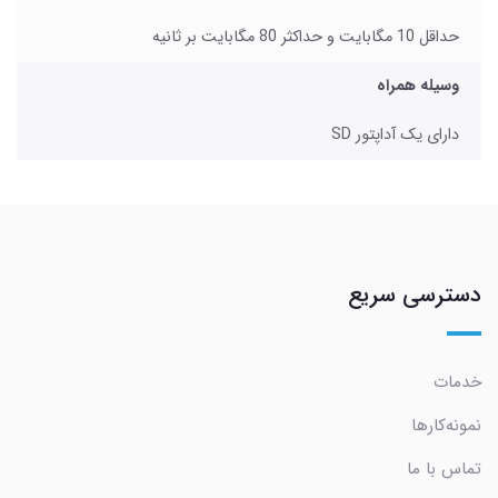
حداقل 10 مگابایت و حداکثر 80 مگابایت بر ثانیه
وسیله همراه
دارای یک آداپتور SD
دسترسی سریع
خدمات
نمونه‌کارها
تماس با ما