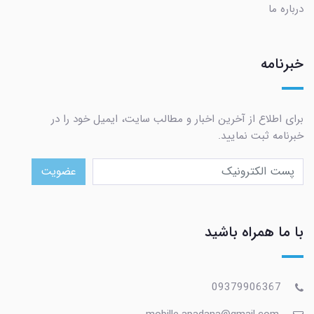
درباره ما
خبرنامه
برای اطلاع از آخرین اخبار و مطالب سایت، ایمیل خود را در
خبرنامه ثبت نمایید.
عضویت
با ما همراه باشید
09379906367