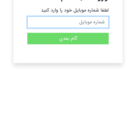
لطفا شماره موبایل خود را وارد کنید
گام بعدی