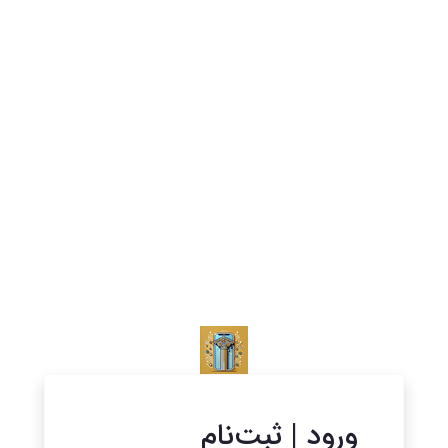
ورود | ثبت‌نام