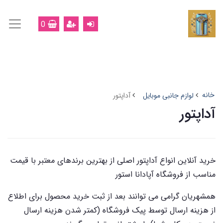
0
خانه
لوازم جانبی موبایل
آداپتور
آداپتور
خرید آنلاین انواع آداپتور اصلی از بهترین برندهای معتبر با قیمت
مناسب از فروشگاه آپادانا استور
همشهریان گرامی می توانند بعد از ثبت خرید محصول برای اطلاع
از هزینه ارسال توسط پیک فروشگاه (کمتر شدن هزینه ارسال