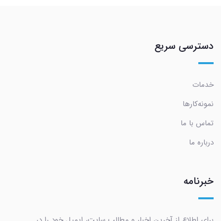
دسترسی سریع
خدمات
نمونه‌کارها
تماس با ما
درباره ما
خبرنامه
برای اطلاع از آخرین اخبار و مطالب سایت، ایمیل خود را در