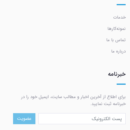
خدمات
نمونه‌کارها
تماس با ما
درباره ما
خبرنامه
برای اطلاع از آخرین اخبار و مطالب سایت، ایمیل خود را در
خبرنامه ثبت نمایید.
عضویت