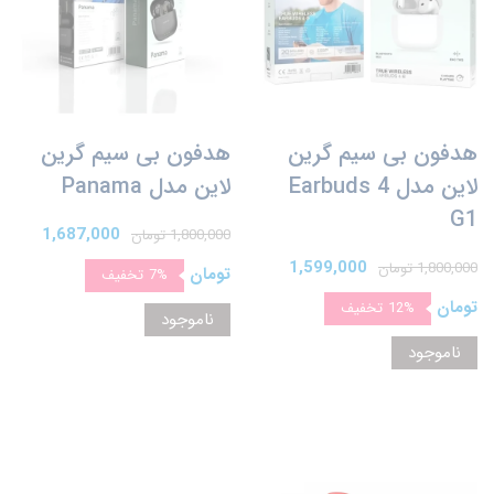
هدفون بی سیم گرین
هدفون بی سیم گرین
لاین مدل Earbuds 4
لاین مدل Panama
G1
1,687,000
1,800,000 تومان
1,599,000
1,800,000 تومان
تومان
7%
تخفیف
تومان
12%
تخفیف
ناموجود
ناموجود