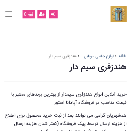
0
خانه
لوازم جانبی موبایل
هندزفری سیم دار
هندزفری سیم دار
خرید آنلاین انواع هندزفری سیمدار از بهترین برندهای معتبر با
قیمت مناسب در فروشگاه آپادانا استور
همشهریان گرامی می توانند بعد از ثبت خرید محصول برای اطلاع
از هزینه ارسال توسط پیک فروشگاه (کمتر شدن هزینه ارسال