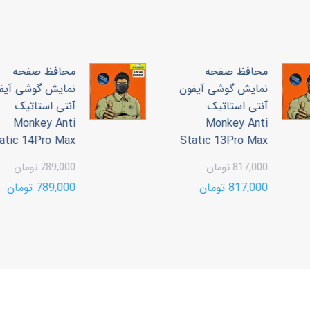
محافظ صفحه
محافظ صفحه
نمایش گوشی آیفون
نمایش گوشی آیف
آنتی استاتیک
آنتی استاتیک
Monkey Anti
Monkey Anti
tatic 14Pro Max
Static 13Pro Max
817,000 تومان
789,000 تومان
817,000 تومان
789,000 تومان