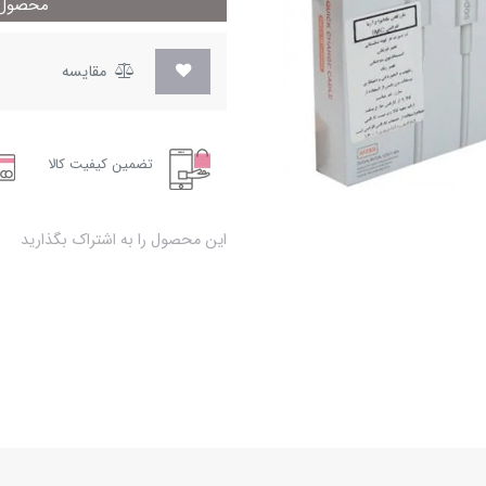
محصول م
مقایسه
تضمین کیفیت کالا
این محصول را به اشتراک بگذارید