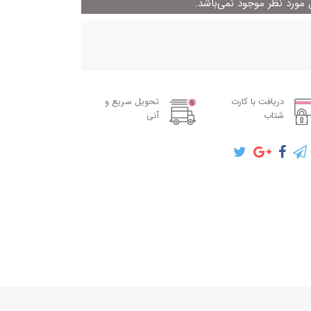
ورد نظر موجود نمی‌باشد.
دریافت با کارت
تحویل سریع و
شتاب
آنی