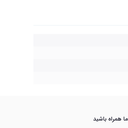
ما همراه باشید