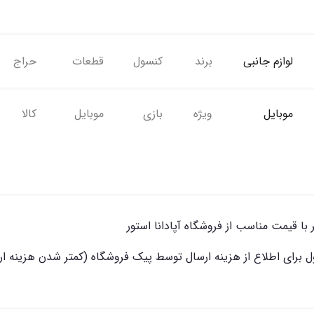
لوازم جانبی
برند
کنسول
قطعات
حراج
موبایل
ویژه
بازی
موبایل
کالا
ر با قیمت مناسب از فروشگاه آپادانا استور
 برای اطلاع از هزینه ارسال توسط پیک فروشگاه (کمتر شدن هزینه ا