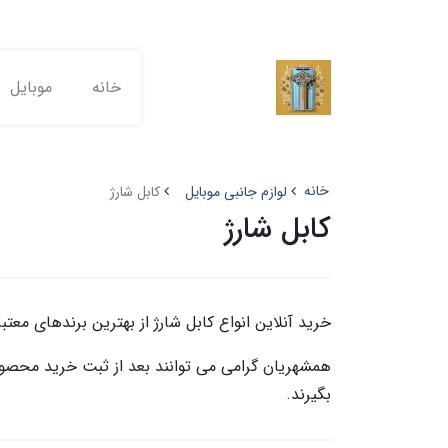
خانه
موبایل
خانه
لوازم جانبی موبایل
کابل شارژ
کابل شارژ
خرید آنلاین انواع کابل شارژ از بهترین برندهای معتب
همشهریان گرامی می توانند بعد از ثبت خرید محصول
بگیرند.