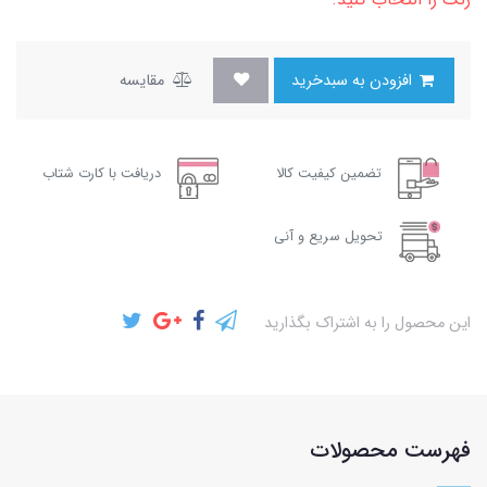
افزودن به سبدخرید
مقایسه
تضمین کیفیت کالا
دریافت با کارت شتاب
تحویل سریع و آنی
این محصول را به اشتراک بگذارید
فهرست محصولات