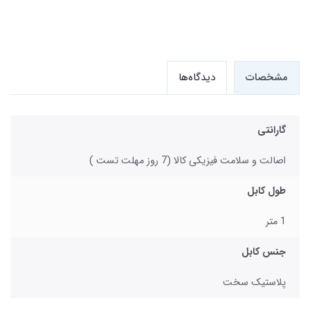
مشخصات
دیدگاه‌ها
گارانتی
اصالت و سلامت فیزیکی کالا (7 روز مهلت تست )
طول کابل
1 متر
جنس کابل
پلاستیک سخت