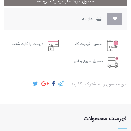
محصول مورد نظر موجود نمی‌باشد.
مقایسه
تضمین کیفیت کالا
دریافت با کارت شتاب
تحویل سریع و آنی
این محصول را به اشتراک بگذارید
فهرست محصولات