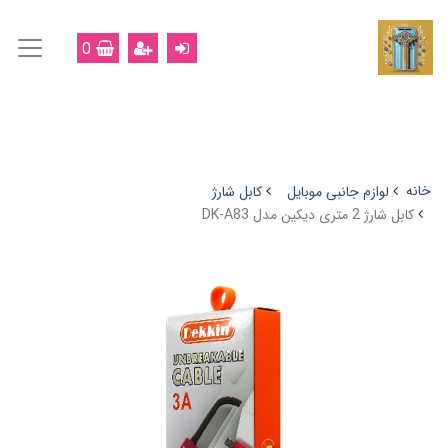
0
خانه
لوازم جانبی موبایل
کابل شارژ
کابل شارژ 2 متری دیکین مدل DK-A83