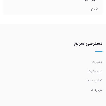
2 متر
دسترسی سریع
خدمات
نمونه‌کارها
تماس با ما
درباره ما