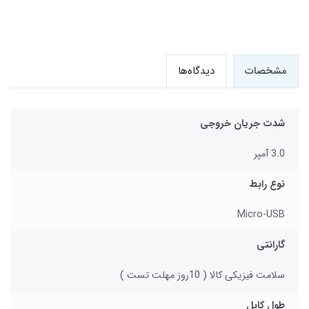
مشخصات
دیدگاه‌ها
شدت جریان خروجی
3.0 آمپر
نوع رابط
Micro-USB
گارانتی
سلامت فیزیکی کالا ( 10روز مهلت تست )
طول کابل