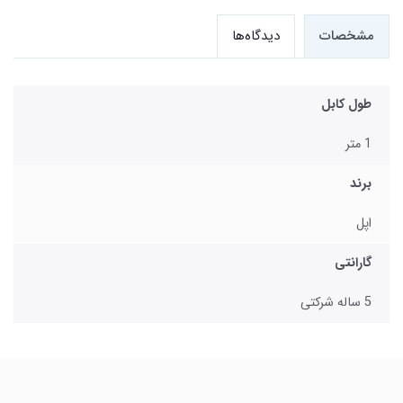
مشخصات
دیدگاه‌ها
طول کابل
1 متر
برند
اپل
گارانتی
5 ساله شرکتی