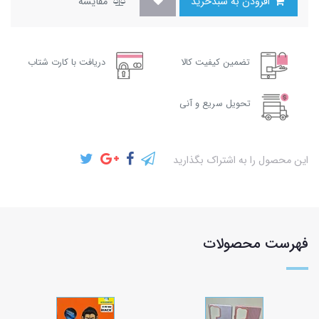
افزودن به سبدخرید
مقایسه
تضمین کیفیت کالا
دریافت با کارت شتاب
تحویل سریع و آنی
این محصول را به اشتراک بگذارید
فهرست محصولات