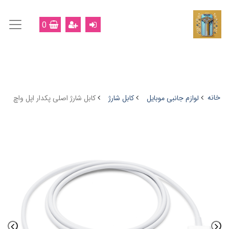
0
خانه
لوازم جانبی موبایل
کابل شارژ
کابل شارژ اصلی پکدار اپل واچ