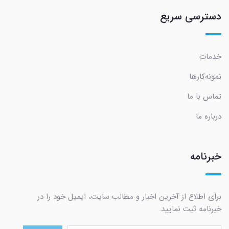
دسترسی سریع
خدمات
نمونه‌کارها
تماس با ما
درباره ما
خبرنامه
برای اطلاع از آخرین اخبار و مطالب سایت، ایمیل خود را در
خبرنامه ثبت نمایید.