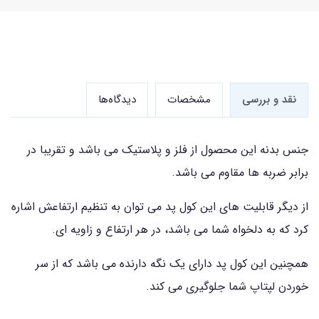
نقد و بررسی
مشخصات
دیدگاه‌ها
جنس بدنه این محصول از فلز و پلاستیک می باشد و تقریبا در
برابر ضربه ها مقاوم می باشد.
از دیگر قابلیت های این کول پد می توان به تنظیم ارتفاعش اشاره
کرد که به دلخواه شما می باشد، در هر ارتفاع و زاویه ای.
همچنین این کول پد دارای یک نگه دارنده می باشد که از سر
خوردن لپتاپ شما جلوگیری می کند.