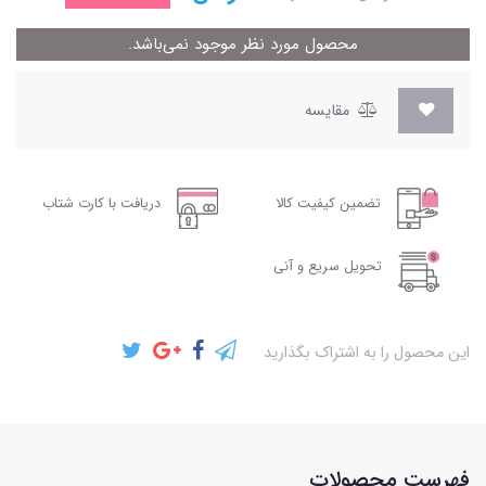
محصول مورد نظر موجود نمی‌باشد.
مقایسه
تضمین کیفیت کالا
دریافت با کارت شتاب
تحویل سریع و آنی
این محصول را به اشتراک بگذارید
فهرست محصولات