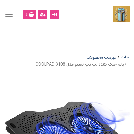
0
خانه
فهرست محصولات
پایه خنک کننده لپ تاپ تسکو مدل COOLPAD 3108