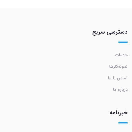
دسترسی سریع
خدمات
نمونه‌کارها
تماس با ما
درباره ما
خبرنامه