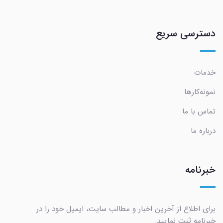
دسترسی سریع
خدمات
نمونه‌کارها
تماس با ما
درباره ما
خبرنامه
برای اطلاع از آخرین اخبار و مطالب سایت، ایمیل خود را در
خبرنامه ثبت نمایید.