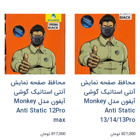
محافظ صفحه نمایش
محافظ صفحه نمایش
آنتی استاتیک گوشی
آنتی استاتیک گوشی
آیفون مدل Monkey
آیفون مدل Monkey
Anti Static 12Pro
Anti Static
max
13/14/13Pro
827,000 تومان
817,000 تومان