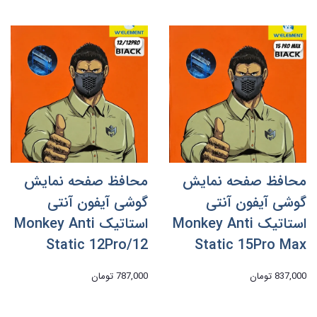
محافظ صفحه نمایش
محافظ صفحه نمایش
گوشی آیفون آنتی
گوشی آیفون آنتی
استاتیک Monkey Anti
استاتیک Monkey Anti
Static 12Pro/12
Static 15Pro Max
837,000 تومان
787,000 تومان