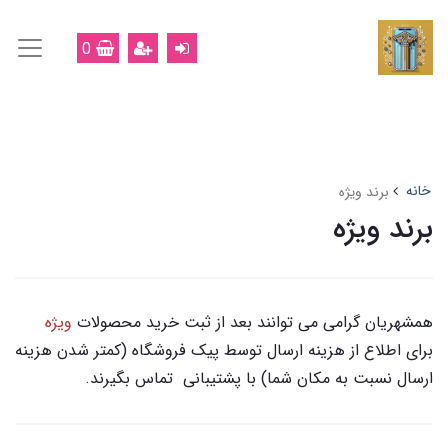
0
خانه
برند ویژه
برند ویژه
همشهریان گرامی می توانند بعد از ثبت خرید محصولات
ویژه
برای اطلاع از هزینه ارسال توسط پیک فروشگاه (کمتر شدن هزینه
ارسال نسبت به مکان شما) با پشتیبانی تماس بگیرند.