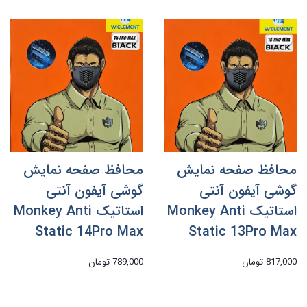
محافظ صفحه نمایش
محافظ صفحه نمایش
گوشی آیفون آنتی
گوشی آیفون آنتی
استاتیک Monkey Anti
استاتیک Monkey Anti
Static 14Pro Max
Static 13Pro Max
817,000 تومان
789,000 تومان