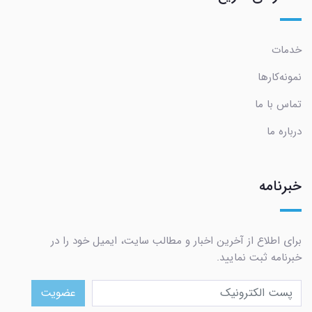
خدمات
نمونه‌کارها
تماس با ما
درباره ما
خبرنامه
برای اطلاع از آخرین اخبار و مطالب سایت، ایمیل خود را در
خبرنامه ثبت نمایید.
عضویت