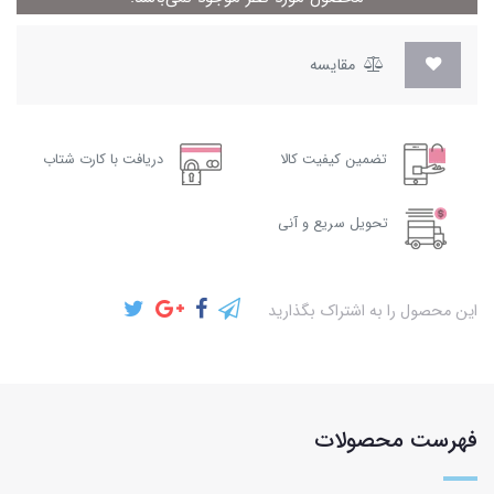
مقایسه
تضمین کیفیت کالا
دریافت با کارت شتاب
تحویل سریع و آنی
این محصول را به اشتراک بگذارید
فهرست محصولات