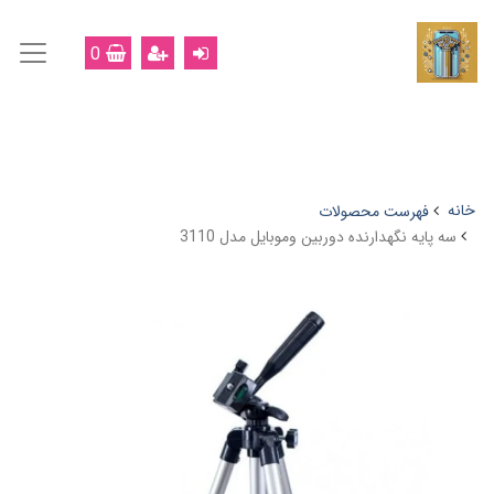
0
خانه
فهرست محصولات
سه پایه نگهدارنده دوربین وموبایل مدل 3110