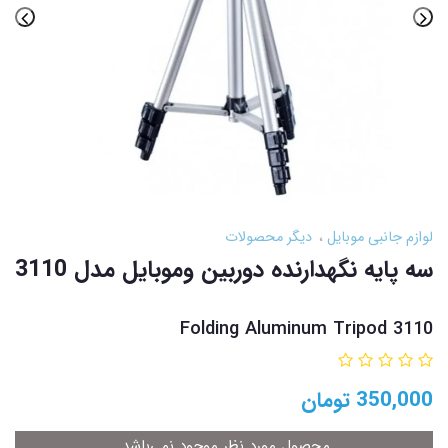
لوازم جانبی موبایل
دیگر محصولات
سه پایه نگهدارنده دوربین وموبایل مدل 3110
Folding Aluminum Tripod 3110
350,000
تومان
محصول مورد نظر موجود نمی‌باشد.