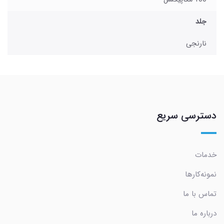
جلد
نارنجی
دسترسی سریع
خدمات
نمونه‌کارها
تماس با ما
درباره ما