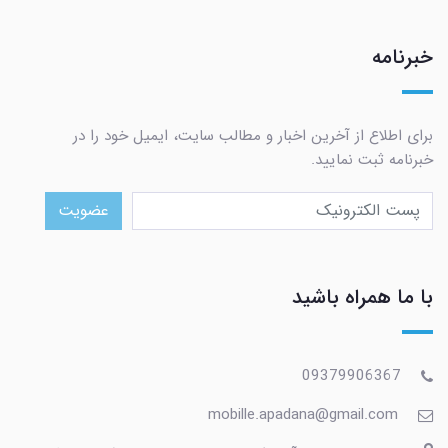
خبرنامه
برای اطلاع از آخرین اخبار و مطالب سایت، ایمیل خود را در
خبرنامه ثبت نمایید.
عضویت
با ما همراه باشید
09379906367
mobille.apadana@gmail.com