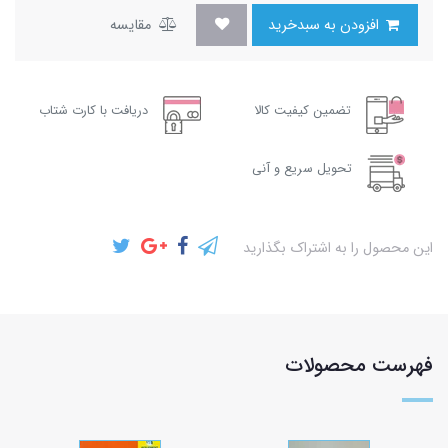
افزودن به سبدخرید
مقایسه
تضمین کیفیت کالا
دریافت با کارت شتاب
تحویل سریع و آنی
این محصول را به اشتراک بگذارید
فهرست محصولات