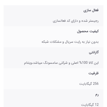
فعال سازی
رجیستر شده و دارای کد فعالسازی
کیفیت محصول
بدون نیاز به رایت سریال و مشکلات شبکه
گارانتی
این کالا 100% اصلی و شرکتی سامسونگ میباشد،ویتنام
ظرفیت
256 گیگابایت
رم
12 گیگابایت