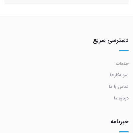
دسترسی سریع
خدمات
نمونه‌کارها
تماس با ما
درباره ما
خبرنامه