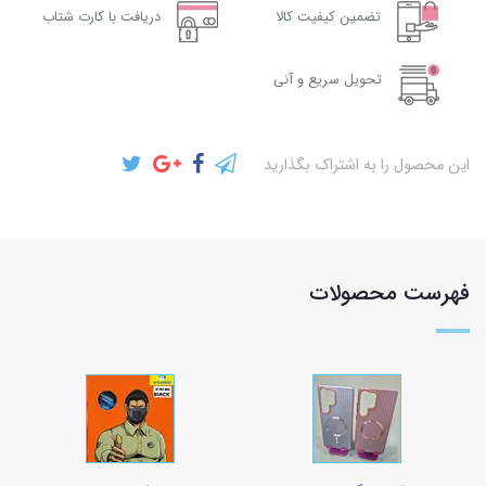
تضمین کیفیت کالا
دریافت با کارت شتاب
تحویل سریع و آنی
این محصول را به اشتراک بگذارید
فهرست محصولات