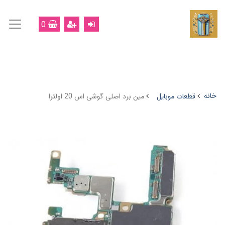
0
خانه
قطعات موبایل
مین برد اصلی گوشی اس 20 اولترا