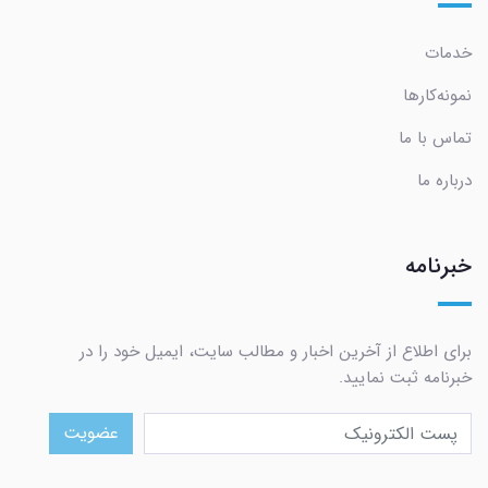
خدمات
نمونه‌کارها
تماس با ما
درباره ما
خبرنامه
برای اطلاع از آخرین اخبار و مطالب سایت، ایمیل خود را در
خبرنامه ثبت نمایید.
عضویت