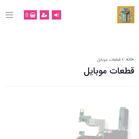
0
خانه
قطعات موبایل
قطعات موبایل