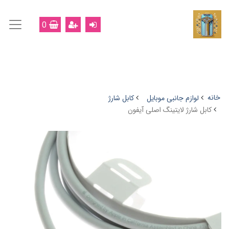
0
خانه
لوازم جانبی موبایل
کابل شارژ
کابل شارژ لایتینگ اصلی آیفون