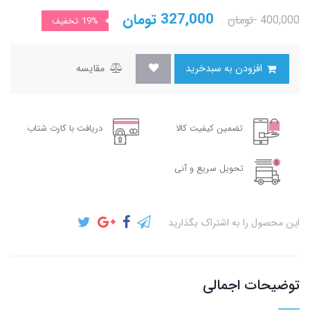
327,000
تومان
400,000
تومان
19%
تخفیف
افزودن به سبدخرید
مقایسه
تضمین کیفیت کالا
دریافت با کارت شتاب
تحویل سریع و آنی
این محصول را به اشتراک بگذارید
توضیحات اجمالی