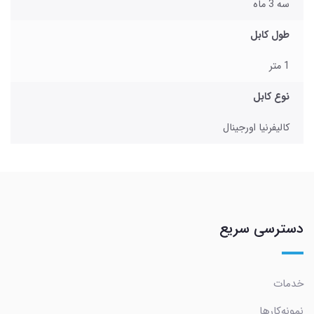
سه 3 ماه
طول کابل
1 متر
نوع کابل
کالیفرنیا اورجینال
دسترسی سریع
خدمات
نمونه‌کارها