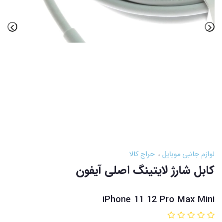
لوازم جانبی موبایل
حراج کالا
کابل شارژ لایتینگ اصلی آیفون
iPhone 11 12 Pro Max Mini