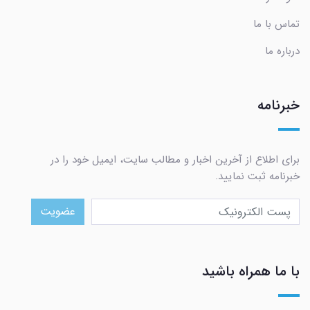
تماس با ما
درباره ما
خبرنامه
برای اطلاع از آخرین اخبار و مطالب سایت، ایمیل خود را در
خبرنامه ثبت نمایید.
عضویت
با ما همراه باشید