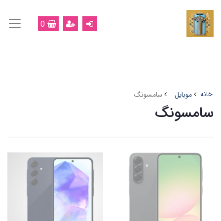
0
خانه
موبایل
سامسونگ
سامسونگ