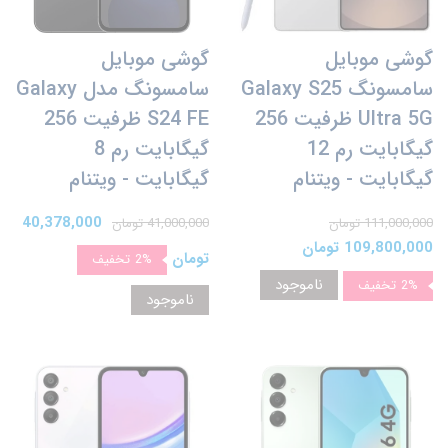
گوشی موبایل
گوشی موبايل
سامسونگ Galaxy S25
سامسونگ مدل Galaxy
Ultra 5G ظرفیت 256
S24 FE ظرفیت 256
گیگابایت رم 12
گیگابایت رم 8
گیگابایت - ویتنام
گیگابایت - ویتنام
40,378,000
111,000,000 تومان
41,000,000 تومان
109,800,000 تومان
تومان
2%
تخفیف
ناموجود
2%
تخفیف
ناموجود