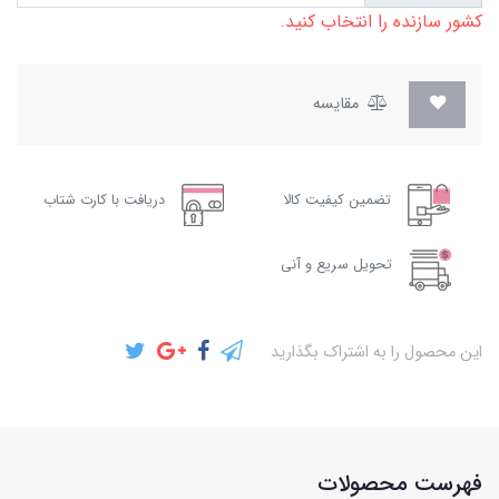
کشور سازنده را انتخاب کنید.
مقایسه
تضمین کیفیت کالا
دریافت با کارت شتاب
تحویل سریع و آنی
این محصول را به اشتراک بگذارید
فهرست محصولات