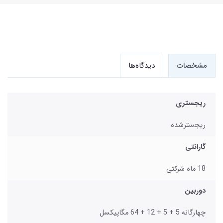
مشخصات
دیدگاه‌ها
ریجستری
ریجسترشده
گارانتی
18 ماه شرکتی
دوربین
چهارگانه 5 + 5 + 12 + 64 مگاپیکسل