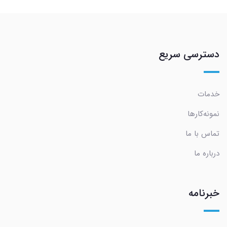
دسترسی سریع
خدمات
نمونه‌کارها
تماس با ما
درباره ما
خبرنامه