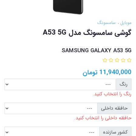
موبایل
سامسونگ
گوشی سامسونگ مدل A53 5G
SAMSUNG GALAXY A53 5G
11,940,000
تومان
رنگ
رنگ را انتخاب کنید.
حافظه داخلی
حافظه داخلی را انتخاب کنید.
کشور سازنده