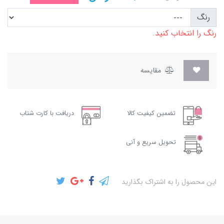
رنگ
رنگ را انتخاب کنید.
مقایسه
تضمین کیفیت کالا
دریافت با کارت شتاب
تحویل سریع و آنی
این محصول را به اشتراک بگذارید