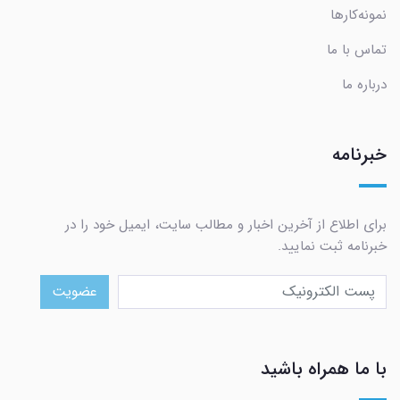
نمونه‌کارها
تماس با ما
درباره ما
خبرنامه
برای اطلاع از آخرین اخبار و مطالب سایت، ایمیل خود را در
خبرنامه ثبت نمایید.
عضویت
با ما همراه باشید