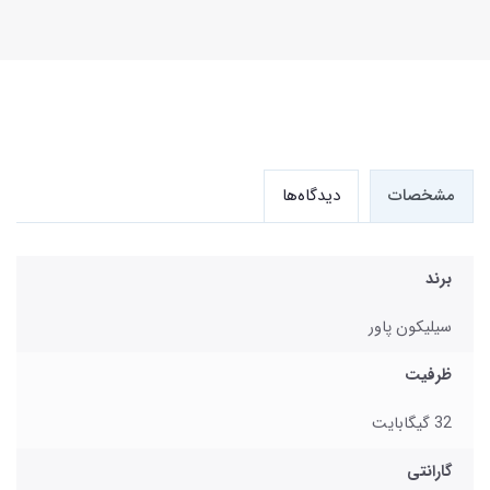
مشخصات
دیدگاه‌ها
برند
سیلیکون پاور
ظرفیت
32 گیگابایت
گارانتی