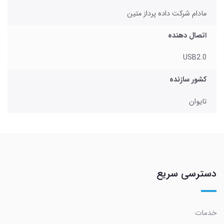
مادام شرکت داده پرداز متین
اتصال دهنده
USB2.0
کشور سازنده
تایوان
دسترسی سریع
خدمات