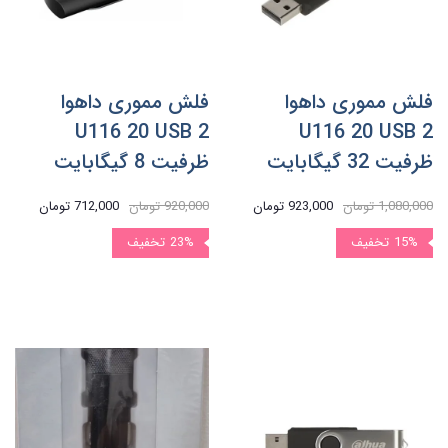
فلش مموری داهوا
فلش مموری داهوا
U116 20 USB 2
U116 20 USB 2
ظرفیت 32 گیگابایت
ظرفیت 8 گیگابایت
1,080,000 تومان
923,000 تومان
920,000 تومان
712,000 تومان
15%
تخفیف
23%
تخفیف