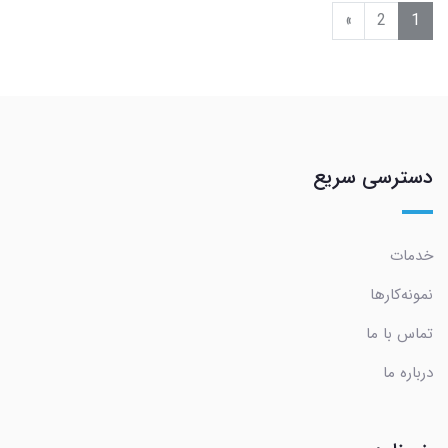
»
2
1
دسترسی سریع
خدمات
نمونه‌کارها
تماس با ما
درباره ما