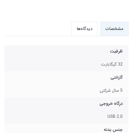
مشخصات
دیدگاه‌ها
ظرفیت
32 گیگابایت
گارانتی
5 سال شرکتی
درگاه خروجی
USB 2.0
جنس بدنه