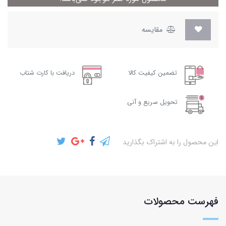
مقایسه
تضمین کیفیت کالا
دریافت با کارت شتاب
تحویل سریع و آنی
این محصول را به اشتراک بگذارید
فهرست محصولات