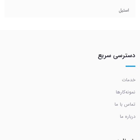
استیل
دسترسی سریع
خدمات
نمونه‌کارها
تماس با ما
درباره ما