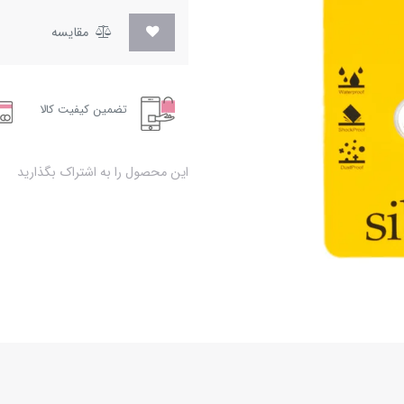
مقایسه
تضمین کیفیت کالا
این محصول را به اشتراک بگذارید