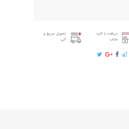
دریافت با کارت
تحویل سریع و
شتاب
آنی