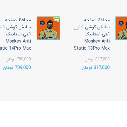
محافظ صفحه
محافظ صفحه
نمایش گوشی آیفون
نمایش گوشی آیف
آنتی استاتیک
آنتی استاتیک
Monkey Anti
Monkey Anti
tatic 14Pro Max
Static 13Pro Max
817,000 تومان
789,000 تومان
817,000 تومان
789,000 تومان