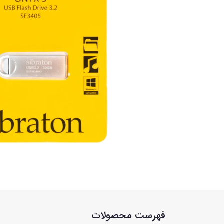
فهرست محصولات