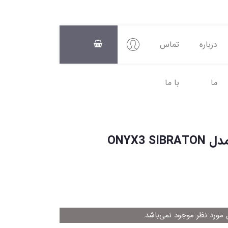
درباره
تماس
ما
با ما
سبد
خرید
0
ورد نظر موجود نمی‌باشد.