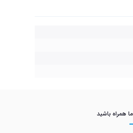
ما همراه باشید