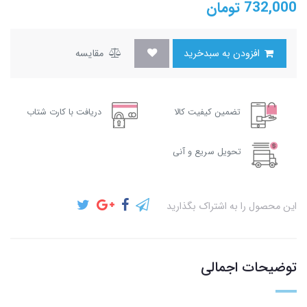
732,000
تومان
افزودن به سبدخرید
مقایسه
تضمین کیفیت کالا
دریافت با کارت شتاب
تحویل سریع و آنی
این محصول را به اشتراک بگذارید
توضیحات اجمالی