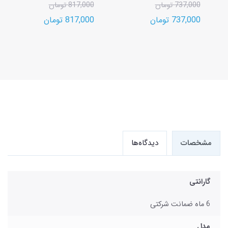
737,000 تومان
817,000 تومان
737,000 تومان
817,000 تومان
مشخصات
دیدگاه‌ها
گارانتی
6 ماه ضمانت شرکتی
مدل