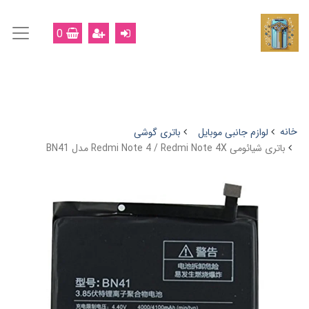
0
خانه
لوازم جانبی موبایل
باتری گوشی
باتری شیائومی Redmi Note 4 / Redmi Note 4X مدل BN41