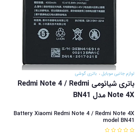
لوازم جانبی موبایل
باتری گوشی
باتری شیائومی Redmi Note 4 / Redmi
Note 4X مدل BN41
Battery Xiaomi Redmi Note 4 / Redmi Note 4X
model BN41