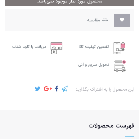
محصول مورد نظر موجود نمی‌باشد.
مقایسه
تضمین کیفیت کالا
دریافت با کارت شتاب
تحویل سریع و آنی
این محصول را به اشتراک بگذارید
فهرست محصولات