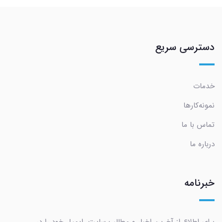
دسترسی سریع
خدمات
نمونه‌کارها
تماس با ما
درباره ما
خبرنامه
برای اطلاع از آخرین اخبار و مطالب سایت، ایمیل خود را در