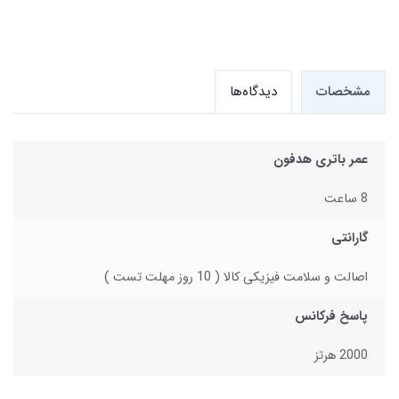
مشخصات
دیدگاه‌ها
عمر باتری هدفون
8 ساعت
گارانتی
اصالت و سلامت فیزیکی کالا ( 10 روز مهلت تست )
پاسخ فرکانس
2000 هرتز