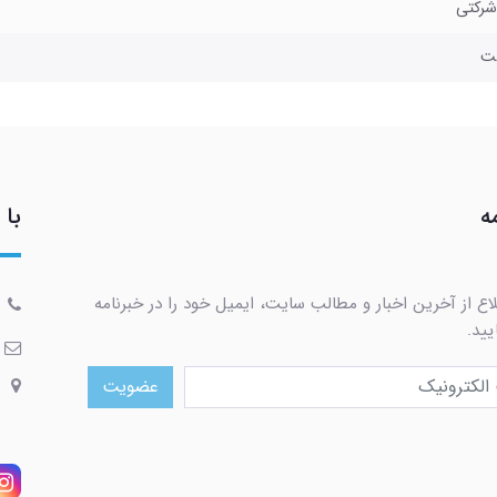
ه
با 
اع از آخرین اخبار و مطالب سایت، ایمیل خود را در خبرنامه
یید.
عضویت