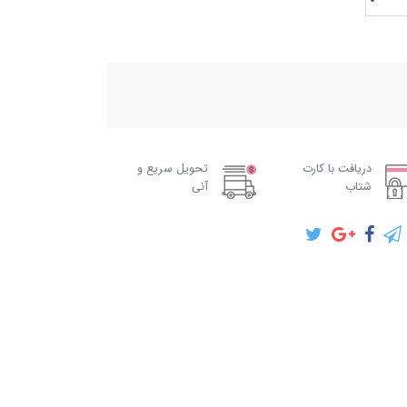
دریافت با کارت
تحویل سریع و
شتاب
آنی