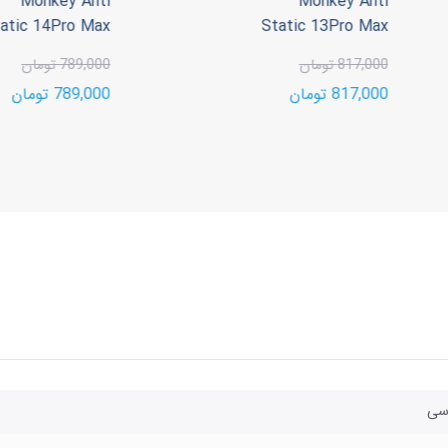
Monkey Anti
Monkey Anti
tatic 14Pro Max
Static 13Pro Max
817,000 تومان
789,000 تومان
817,000 تومان
789,000 تومان
سی