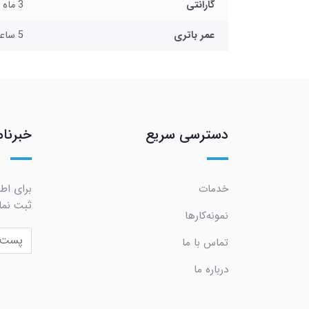
گارانتی
3 ماه شرکتی
عمر باتری
5 ساعت
دسترسی سریع
خبرنام
خدمات
برای اطل
ثبت نما
نمونه‌کارها
تماس با ما
درباره ما