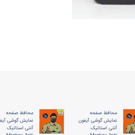
محافظ صفحه
محافظ صفحه
نمایش گوشی آیفون
نمایش گوشی آیف
آنتی استاتیک
آنتی استاتیک