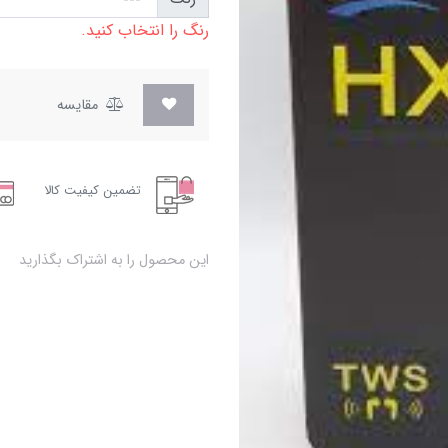
رنگ را انتخاب کنید.
مقایسه
تضمین کیفیت کالا
این محصول را به اشتراک بگذارید