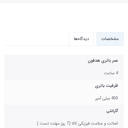
مشخصات
دیدگاه‌ها
عمر باتری هدفون
4 ساعت
ظرفیت باتری
400 میلی آمپر
گارانتی
اصالت و سلامت فیزیکی کالا (7 روز مهلت تست )