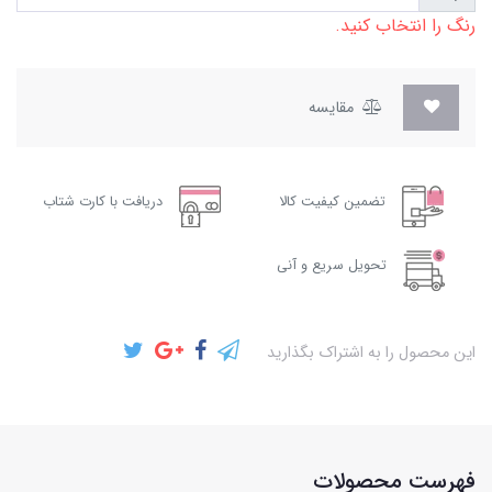
رنگ را انتخاب کنید.
مقایسه
تضمین کیفیت کالا
دریافت با کارت شتاب
تحویل سریع و آنی
این محصول را به اشتراک بگذارید
فهرست محصولات