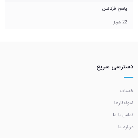
پاسخ فرکانس
22 هرتز
دسترسی سریع
خدمات
نمونه‌کارها
تماس با ما
درباره ما