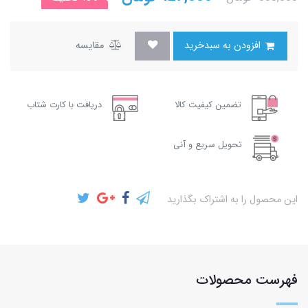
افزودن به سبدخرید
مقایسه
تضمین کیفیت کالا
دریافت با کارت شتاب
تحویل سریع و آنی
این محصول را به اشتراک بگذارید
فهرست محصولات