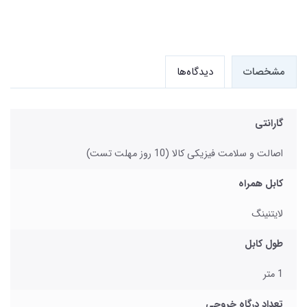
مشخصات
دیدگاه‌ها
گارانتی
اصالت و سلامت فیزیکی کالا (10 روز مهلت تست)
کابل همراه
لایتنینگ
طول کابل
1 متر
تعداد درگاه خروجی