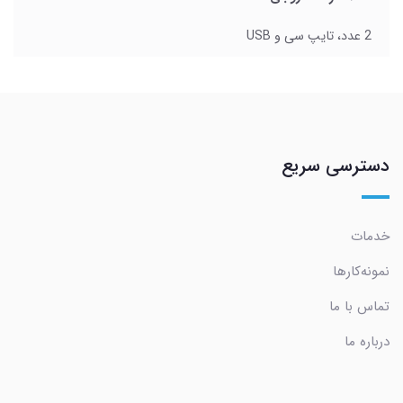
2 عدد، تایپ سی و USB
دسترسی سریع
خدمات
نمونه‌کارها
تماس با ما
درباره ما