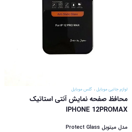
لوازم جانبی موبایل
گلس موبایل
محافظ صفحه نمایش آنتی استاتیک
IPHONE 12PROMAX
مدل میتوبل Protect Glass