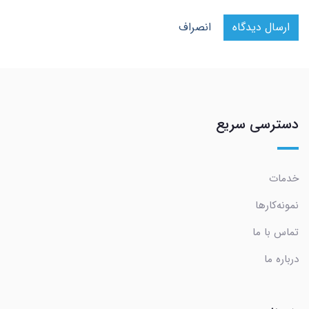
ارسال دیدگاه
انصراف
دسترسی سریع
خدمات
نمونه‌کارها
تماس با ما
درباره ما