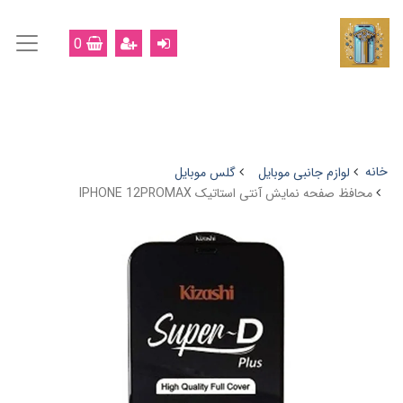
0
خانه
لوازم جانبی موبایل
گلس موبایل
محافظ صفحه نمایش آنتی استاتیک IPHONE 12PROMAX