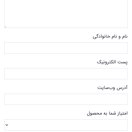
نام و نام خانوادگی
پست الکترونیک
آدرس وب‌سایت
امتیاز شما به محصول