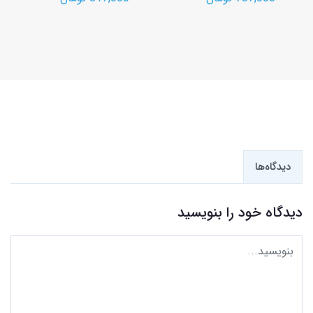
دیدگاه‌ها
دیدگاه خود را بنویسید