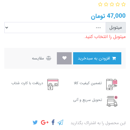
47,000
تومان
میتوبل
میتوبل را انتخاب کنید.
افزودن به سبدخرید
مقایسه
تضمین کیفیت کالا
دریافت با کارت شتاب
تحویل سریع و آنی
این محصول را به اشتراک بگذارید