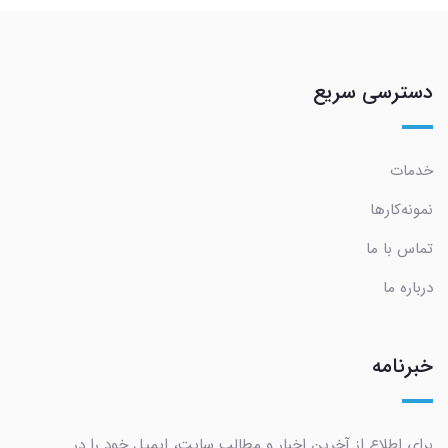
دسترسی سریع
خدمات
نمونه‌کارها
تماس با ما
درباره ما
خبرنامه
برای اطلاع از آخرین اخبار و مطالب سایت، ایمیل خود را در