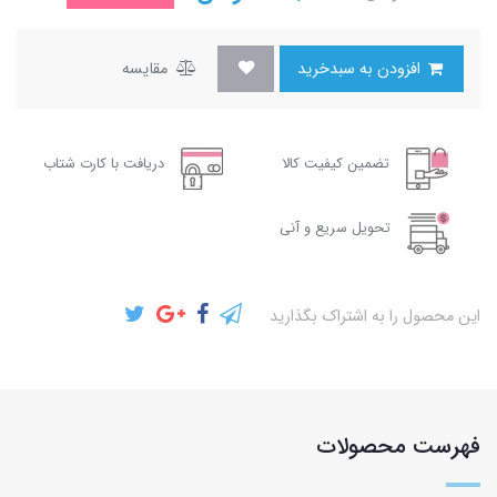
افزودن به سبدخرید
مقایسه
تضمین کیفیت کالا
دریافت با کارت شتاب
تحویل سریع و آنی
این محصول را به اشتراک بگذارید
فهرست محصولات