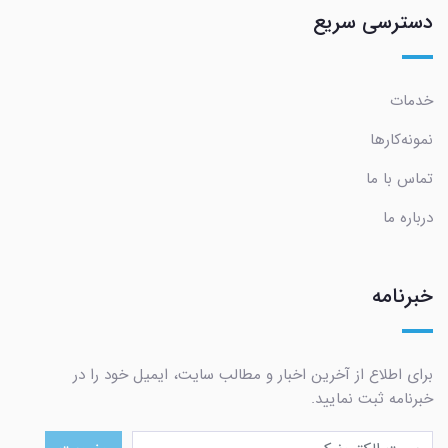
دسترسی سریع
خدمات
نمونه‌کارها
تماس با ما
درباره ما
خبرنامه
برای اطلاع از آخرین اخبار و مطالب سایت، ایمیل خود را در
خبرنامه ثبت نمایید.