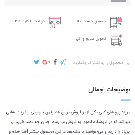
تضمین کیفیت کالا
دریافت با کارت شتاب
تحویل سریع و آنی
این محصول را به اشتراک بگذارید
توضیحات اجمالی
ایرپاد پرو های کپی یکی از پر فروش ترین هندزفری بلوتوثی و ایرپاد هایی
میباشد که در فروشگاه لندیوا به فروش می‌رسد. چنان چه قصد خرید این
ایرپاد را دارید و می‌خواهید با مشخصات این محصول بیشتر آشنا شده و