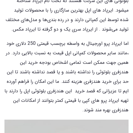
بلوتوثی های این شرکت هستند که تحت نام ایرپاد شناخته
میشود. ایرپاد های اپل بهترین سازگاری را با محصولات تولید
شده توسط این کمپانی دارند و در رده بندی‌ها و مدل‌های مختلف
تولید می‌شوند . از ایرپاد سری یک و دو گرفته تا ایرپاد مکس.
اما ایرپاد پرو اورجینال به واسطه برچسب قیمتی 250 دلاری خود
،مانند سایر محصولات کمپانی اپل قیمت به نسبت بالایی دارد. در
همین جهت ممکن است تمامی اشخاص بودجه خرید این
هندزفری بلوتوثی را نداشته باشند و یا قصد نداشته باشند تا این
حد برای خرید هندزفری هزینه کنند. ما این امکان را فراهم آورده
ایم تا عزیزانی که قصد خرید این هندزفری بلوتوثی اپل را دارند با
تهیه ایرپاد پرو های کپی با قیمتی کمتر بتوانند از امکانات این
هندزفری بهره مند شوند.