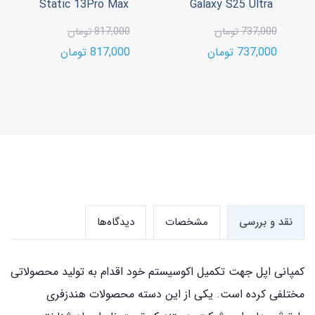
Static 13Pro Max
Galaxy S25 Ultra
737,000 تومان
817,000 تومان
737,000 تومان
817,000 تومان
نقد و بررسی
مشخصات
دیدگاه‌ها
کمپانی اپل جهت تکمیل اکوسیستم خود اقدام به تولید محصولاتی
مختلفی کرده است. یکی از این دسته محصولات هندزفری