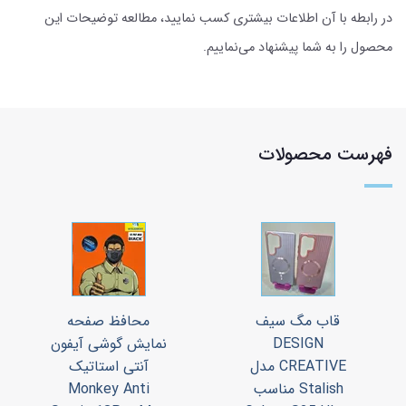
در رابطه با آن اطلاعات بیشتری کسب نمایید، مطالعه توضیحات این
محصول را به شما پیشنهاد می‌نماییم.
فهرست محصولات
قاب مگ سیف
محافظ صفحه
DESIGN
نمایش گوشی آیفون
CREATIVE مدل
آنتی استاتیک
Stalish مناسب
Monkey Anti