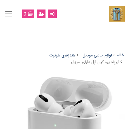
0
خانه
لوازم جانبی موبایل
هندزفری بلوتوث
ایرپاد پرو کپی اپل دارای سریال