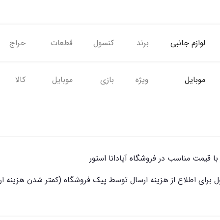
لوازم جانبی
برند
کنسول
قطعات
حراج
موبایل
ویژه
بازی
موبایل
کالا
 با قیمت مناسب در فروشگاه آپادانا استور
 برای اطلاع از هزینه ارسال توسط پیک فروشگاه (کمتر شدن هزینه ا