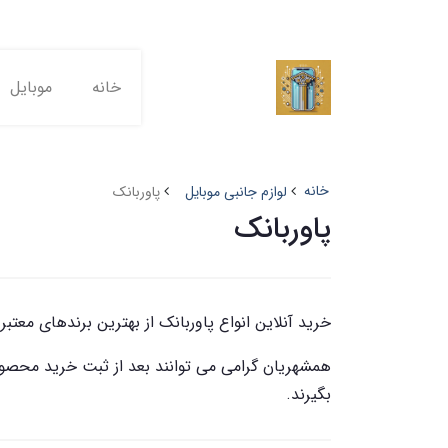
خانه
موبایل
خانه
لوازم جانبی موبایل
پاوربانک
پاوربانک
خرید آنلاین انواع پاوربانک از بهترین برندهای معتبر
همشهریان گرامی می توانند بعد از ثبت خرید محصول
بگیرند.