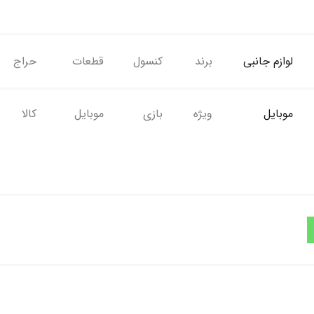
لوازم جانبی
برند
کنسول
قطعات
حراج
موبایل
ویژه
بازی
موبایل
کالا