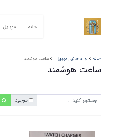
خانه
موبایل
خانه
لوازم جانبی موبایل
ساعت هوشمند
ساعت هوشمند
موجود