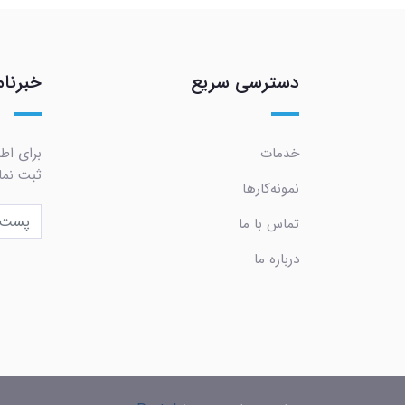
دسترسی سریع
خبرنام
خدمات
برای اطل
ثبت نما
نمونه‌کارها
تماس با ما
درباره ما