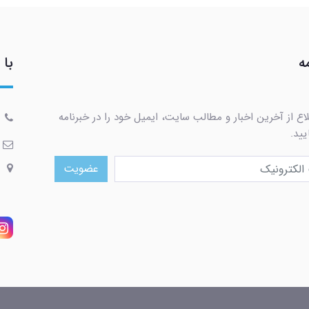
ه
با 
اع از آخرین اخبار و مطالب سایت، ایمیل خود را در خبرنامه
یید.
عضویت