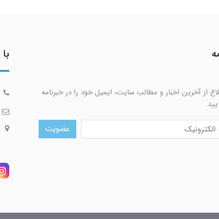
ه
با 
اع از آخرین اخبار و مطالب سایت، ایمیل خود را در خبرنامه
یید.
عضویت