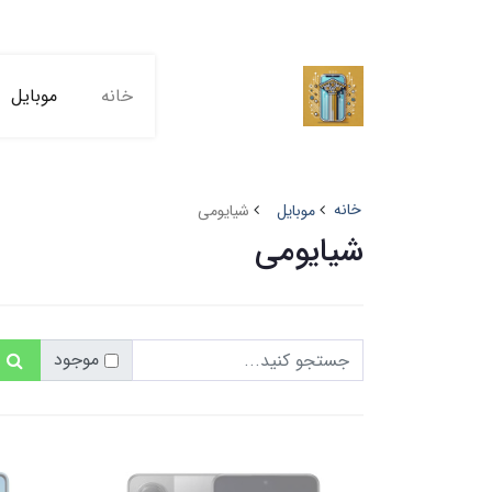
خانه
موبایل
خانه
موبایل
شیایومی
شیایومی
موجود