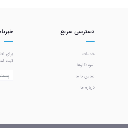
دسترسی سریع
خبرنام
خدمات
برای اطل
ثبت نما
نمونه‌کارها
تماس با ما
درباره ما