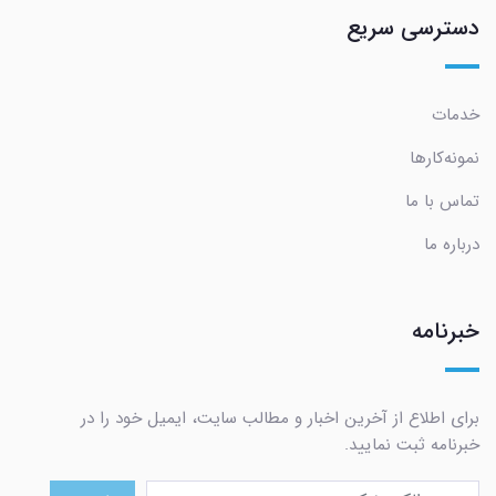
دسترسی سریع
خدمات
نمونه‌کارها
تماس با ما
درباره ما
خبرنامه
برای اطلاع از آخرین اخبار و مطالب سایت، ایمیل خود را در
خبرنامه ثبت نمایید.