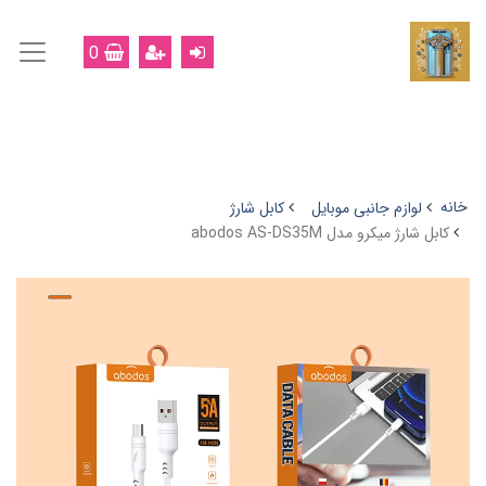
0
خانه
لوازم جانبی موبایل
کابل شارژ
کابل شارژ میکرو مدل abodos AS-DS35M