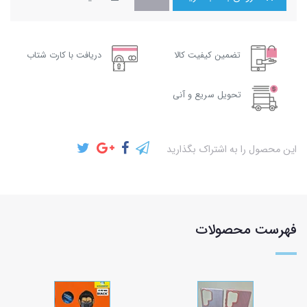
تضمین کیفیت کالا
دریافت با کارت شتاب
تحویل سریع و آنی
این محصول را به اشتراک بگذارید
فهرست محصولات