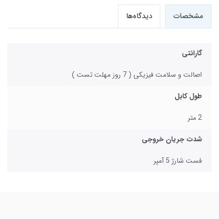
مشخصات
دیدگاه‌ها
گارانتی
اصالت و سلامت فیزیکی ( 7 روز مهلت تست )
طول کابل
2 متر
شدت جریان خروجی
فست شارژ 5 آمپر