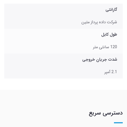
گارانتی
شرکت داده پرداز متین
طول کابل
120 سانتی متر
شدت جریان خروجی
2.1 آمپر
دسترسی سریع