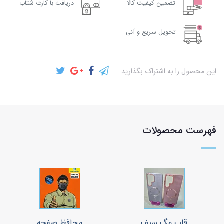
تضمین کیفیت کالا
دریافت با کارت شتاب
تحویل سریع و آنی
این محصول را به اشتراک بگذارید
فهرست محصولات
قاب مگ سیف
محافظ صفحه