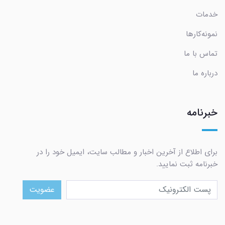
خدمات
نمونه‌کارها
تماس با ما
درباره ما
خبرنامه
برای اطلاع از آخرین اخبار و مطالب سایت، ایمیل خود را در
خبرنامه ثبت نمایید.
عضویت