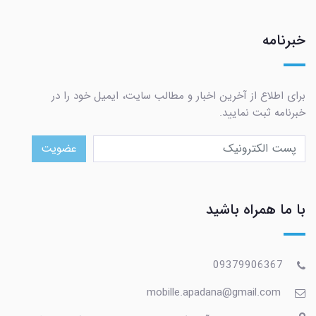
خبرنامه
برای اطلاع از آخرین اخبار و مطالب سایت، ایمیل خود را در
خبرنامه ثبت نمایید.
عضویت
با ما همراه باشید
09379906367
mobille.apadana@gmail.com