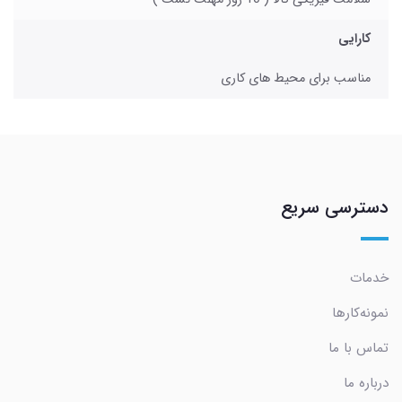
کارایی
مناسب برای محیط های کاری
دسترسی سریع
خدمات
نمونه‌کارها
تماس با ما
درباره ما