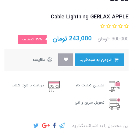
Cable Lightning GERLAX APPLE
243,000
تومان
300,000
تومان
19%
تخفیف
افزودن به سبدخرید
مقایسه
تضمین کیفیت کالا
دریافت با کارت شتاب
تحویل سریع و آنی
این محصول را به اشتراک بگذارید