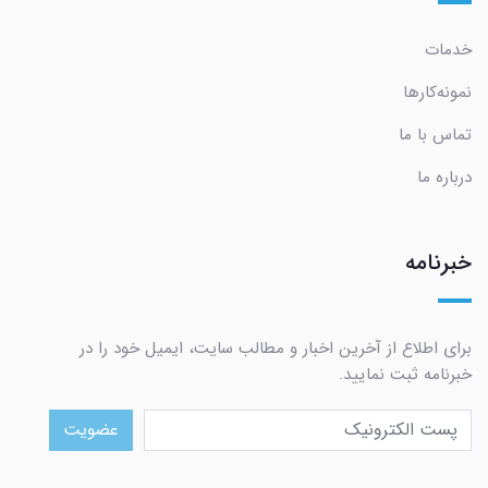
خدمات
نمونه‌کارها
تماس با ما
درباره ما
خبرنامه
برای اطلاع از آخرین اخبار و مطالب سایت، ایمیل خود را در
خبرنامه ثبت نمایید.
عضویت