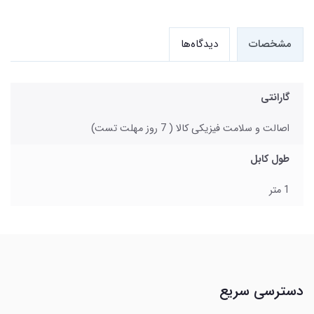
مشخصات
دیدگاه‌ها
گارانتی
اصالت و سلامت فیزیکی کالا ( 7 روز مهلت تست)
طول کابل
1 متر
دسترسی سریع