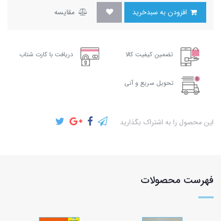
افزودن به سبدخرید
مقایسه
تضمین کیفیت کالا
دریافت با کارت شتاب
تحویل سریع و آنی
این محصول را به اشتراک بگذارید
فهرست محصولات