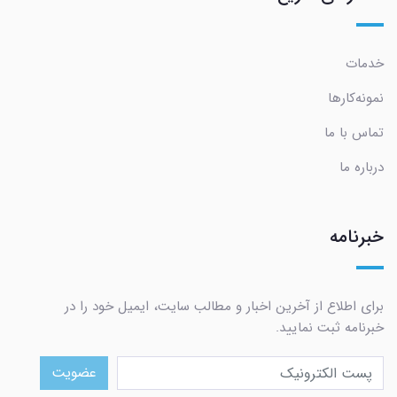
خدمات
نمونه‌کارها
تماس با ما
درباره ما
خبرنامه
برای اطلاع از آخرین اخبار و مطالب سایت، ایمیل خود را در
خبرنامه ثبت نمایید.
عضویت