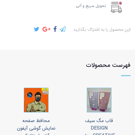
تحویل سریع و آنی
این محصول را به اشتراک بگذارید
فهرست محصولات
قاب مگ سیف
محافظ صفحه
DESIGN
نمایش گوشی آیفون