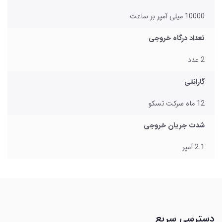
10000 میلی آمپر بر ساعت
تعداد درگاه خروجی
2 عدد
گارانتی
12 ماه سرکت تسکو
شدت جریان خروجی
2.1 آمپر
دسترسی سریع