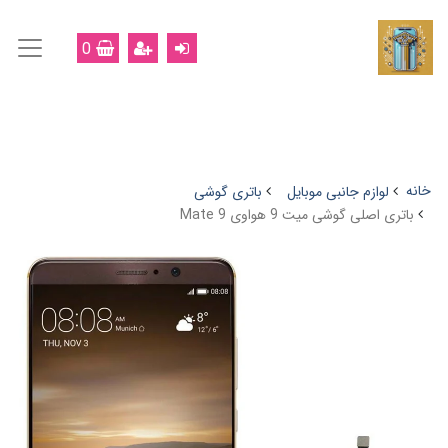
0
خانه
لوازم جانبی موبایل
باتری گوشی
باتری اصلی گوشی میت 9 هواوی Mate 9