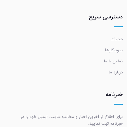
دسترسی سریع
خدمات
نمونه‌کارها
تماس با ما
درباره ما
خبرنامه
برای اطلاع از آخرین اخبار و مطالب سایت، ایمیل خود را در
خبرنامه ثبت نمایید.