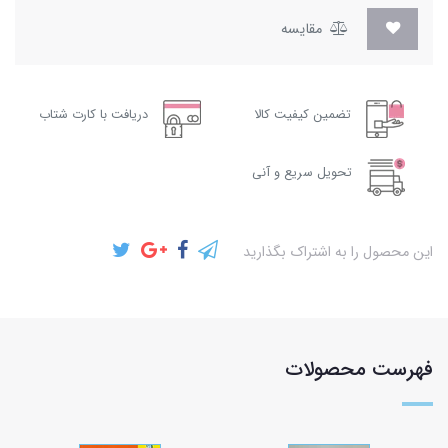
مقایسه
تضمین کیفیت کالا
دریافت با کارت شتاب
تحویل سریع و آنی
این محصول را به اشتراک بگذارید
فهرست محصولات