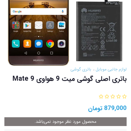
لوازم جانبی موبایل
باتری گوشی
باتری اصلی گوشی میت 9 هواوی Mate 9
879,000
تومان
محصول مورد نظر موجود نمی‌باشد.