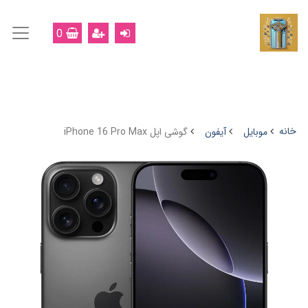
0
خانه
موبایل
آیفون
گوشی اپل iPhone 16 Pro Max