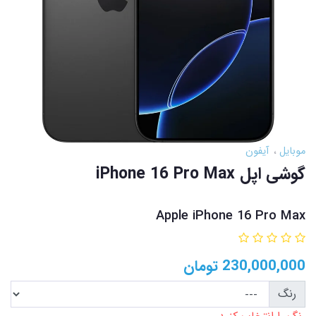
موبایل
آیفون
گوشی اپل iPhone 16 Pro Max
Apple iPhone 16 Pro Max
230,000,000
تومان
رنگ