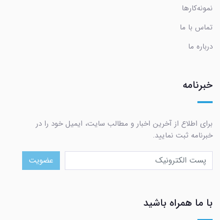
نمونه‌کارها
تماس با ما
درباره ما
خبرنامه
برای اطلاع از آخرین اخبار و مطالب سایت، ایمیل خود را در
خبرنامه ثبت نمایید.
عضویت
با ما همراه باشید