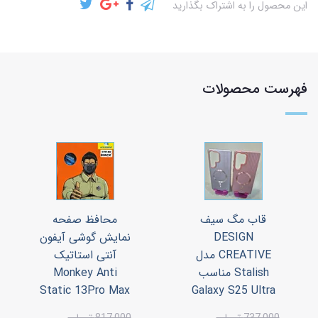
این محصول را به اشتراک بگذارید
فهرست محصولات
قاب مگ سیف
محافظ صفحه
DESIGN
نمایش گوشی آیفون
CREATIVE مدل
آنتی استاتیک
Stalish مناسب
Monkey Anti
Static 13Pro Max
Galaxy S25 Ultra