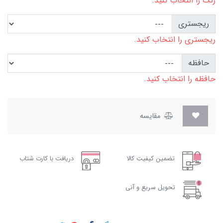
رنگ را انتخاب کنید.
ریجستری
ریجستری را انتخاب کنید.
حافظه
حافظه را انتخاب کنید.
مقایسه
تضمین کیفیت کالا
دریافت با کارت شتاب
تحویل سریع و آنی