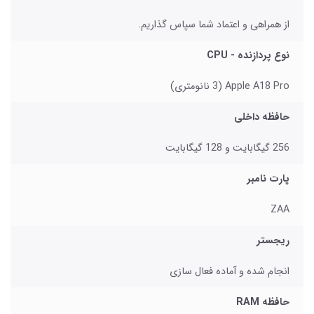
از همراهی و اعتماد شما سپاس گذاریم.
نوع پردازنده - CPU
Apple A18 Pro (3 نانومتری)
حافظه داخلی
256 گیگابایت و 128 گیگابایت
پارت نامبر
ZAA
ریجستر
انجام شده و آماده فعال سازی
حافظه RAM