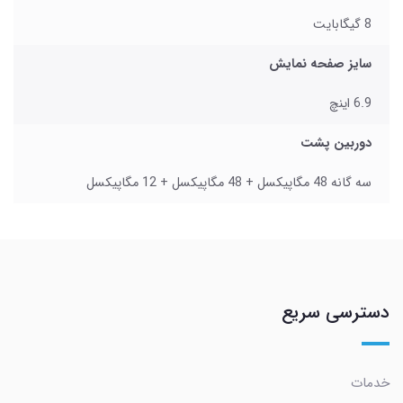
8 گیگابایت
سایز صفحه نمایش
6.9 اینچ
دوربین پشت
سه گانه 48 مگاپیکسل + 48 مگاپیکسل + 12 مگاپیکسل
دسترسی سریع
خدمات