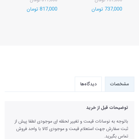
737,000 تومان
817,000 تومان
737,000 تومان
817,000 تومان
مشخصات
دیدگاه‌ها
توضیحات قبل از خرید
باتوجه به نوسانات قیمت و تغییر لحظه ای موجودی لطفا پیش از
ثبت سفارش جهت استعلام قیمت و موجودی کالا با واحد فروش
تماس بگیرید.